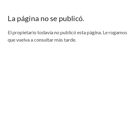
La página no se publicó.
El propietario todavía no publicó esta página. Le rogamos
que vuelva a consultar más tarde.